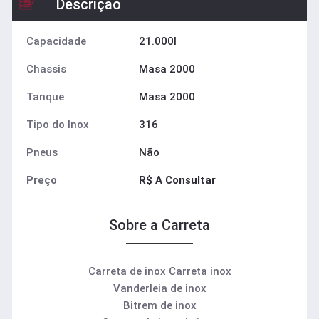
Descrição
Capacidade
21.000l
Chassis
Masa 2000
Tanque
Masa 2000
Tipo do Inox
316
Pneus
Não
Preço
R$ A Consultar
Sobre a Carreta
Carreta de inox Carreta inox
Vanderleia de inox
Bitrem de inox